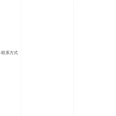
5-联系方式