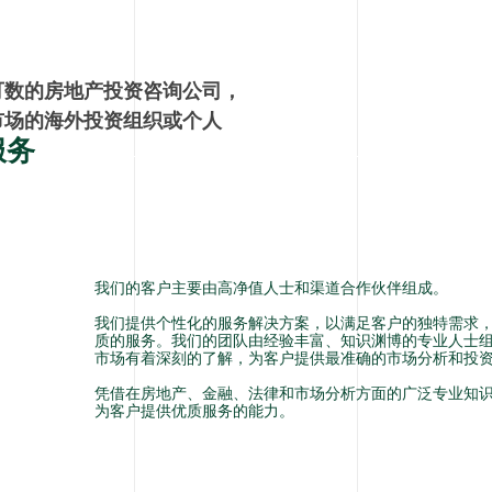
可数的房地产投资咨询公司，
市场的海外投资组织或个
人
服务
我们的客户主要由高净值人士和渠道合作伙伴组成。
我们提供个性化的服务解决方案，以满足客户的独特需求
质的服务。我们的团队由经验丰富、知识渊博的专业人士
市场有着深刻的了解，为客户提供最准确的市场分析和投
凭借在房地产、金融、法律和市场分析方面的广泛专业知
为客户提供优质服务的能力。