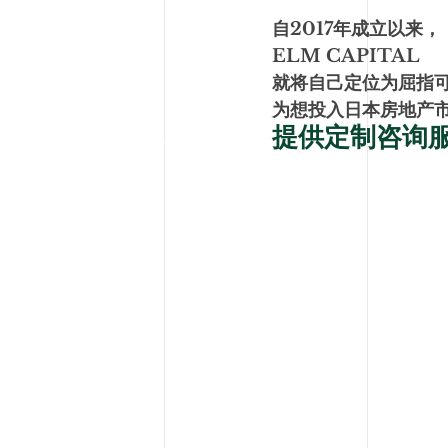
自2017年成立以来，
ELM CAPITAL
就将自己定位为屈指
为想投入日本房地产
提供定制咨询