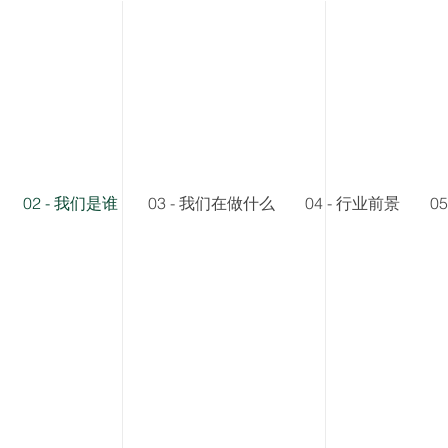
02 - 我们是谁
03 - 我们在做什么
04 - 行业前景
0