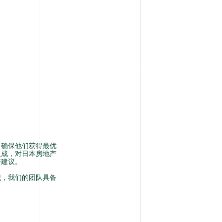
，确保他们获得最优
组成，对日本房地产
资建议。
识，我们的团队具备